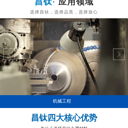
应用领域
机械工程
昌钛四大核心优势