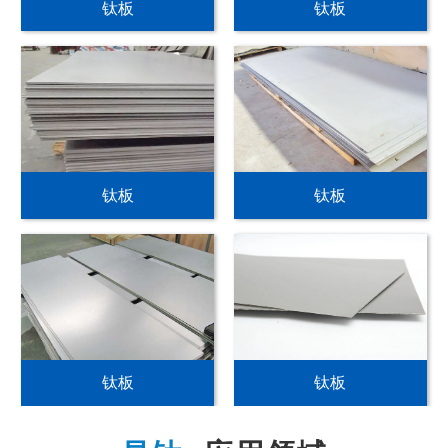
钛板
钛板
钛板
钛板
钛板
钛板