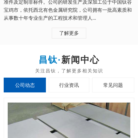
准件及定制非标件。公司的研发生产及深加工位于中国钛谷
宝鸡市，依托西北有色金属研究院，公司拥有一批高素质和
从事数十年专业生产的工程技术和管理人...
了解更多
新闻中心
公司动态
行业资讯
常见问题