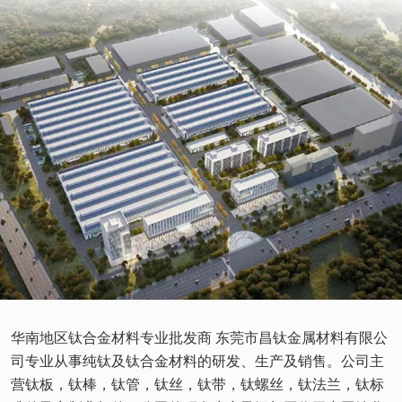
华南地区钛合金材料专业批发商 东莞市昌钛金属材料有限公
司专业从事纯钛及钛合金材料的研发、生产及销售。公司主
营钛板，钛棒，钛管，钛丝，钛带，钛螺丝，钛法兰，钛标