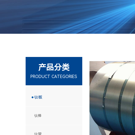
产品分类
PRODUCT CATEGORIES
钛板
钛棒
钛管