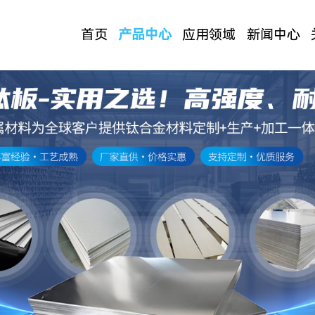
首页
产品中心
应用领域
新闻中心