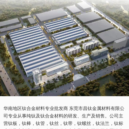
华南地区钛合金材料专业批发商 东莞市昌钛金属材料有限公
司专业从事纯钛及钛合金材料的研发、生产及销售。公司主
营钛板，钛棒，钛管，钛丝，钛带，钛螺丝，钛法兰，钛标