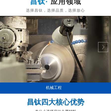
应用领域
机械工程
昌钛四大核心优势