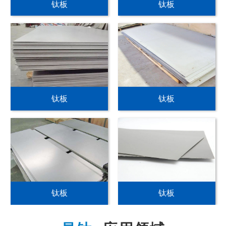
钛板
钛板
钛板
钛板
钛板
钛板