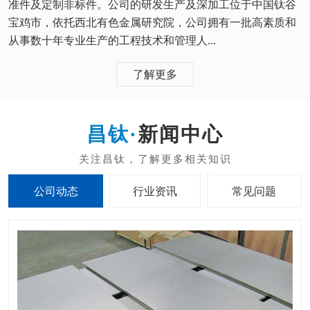
准件及定制非标件。公司的研发生产及深加工位于中国钛谷
宝鸡市，依托西北有色金属研究院，公司拥有一批高素质和
从事数十年专业生产的工程技术和管理人...
了解更多
新闻中心
公司动态
行业资讯
常见问题