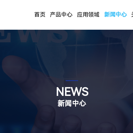
首页
产品中心
应用领域
新闻中心
NEWS
新闻中心