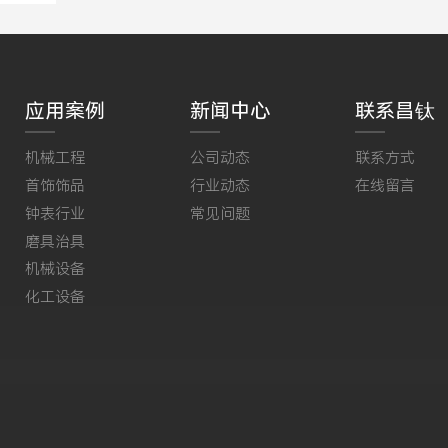
应用案例
新闻中心
联系昌钛
机械工程
公司动态
联系方式
首饰饰品
行业动态
在线留言
钟表行业
常见问题
磨具治具
机械设备
化工设备