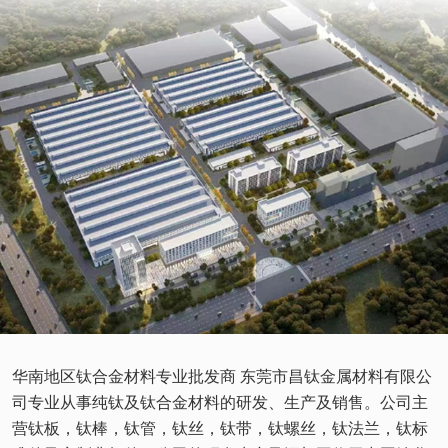
华南地区钛合金材料专业批发商 东莞市昌钛金属材料有限公
司专业从事纯钛及钛合金材料的研发、生产及销售。公司主
营钛板，钛棒，钛管，钛丝，钛带，钛螺丝，钛法兰，钛标