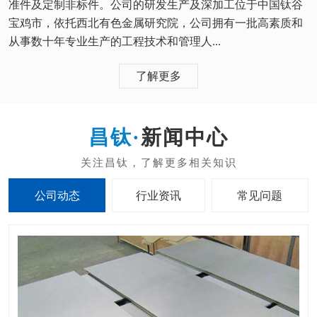
准件及定制非标件。公司的研发生产及深加工位于中国钛谷
宝鸡市，依托西北有色金属研究院，公司拥有一批高素质和
从事数十年专业生产的工程技术和管理人...
了解更多
新闻中心
公司动态
行业资讯
常见问题