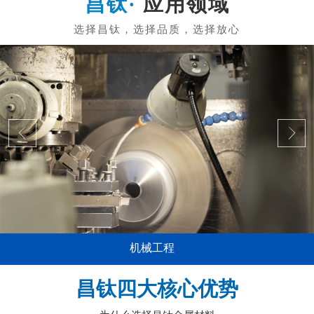
应用领域
机械工程
昌钛四大核心优势