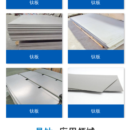
钛板
钛板
钛板
钛板
钛板
钛板