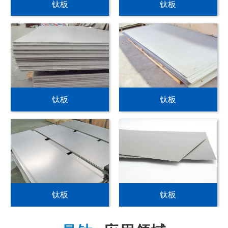
钛板
钛板
钛板
钛板
钛板
钛板