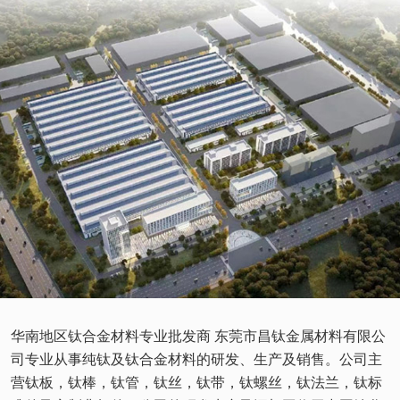
华南地区钛合金材料专业批发商 东莞市昌钛金属材料有限公
司专业从事纯钛及钛合金材料的研发、生产及销售。公司主
营钛板，钛棒，钛管，钛丝，钛带，钛螺丝，钛法兰，钛标