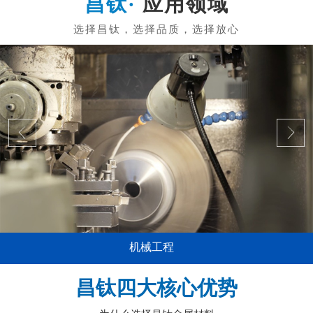
应用领域
机械工程
昌钛四大核心优势