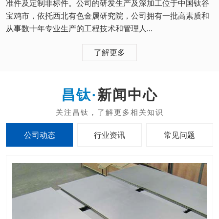
准件及定制非标件。公司的研发生产及深加工位于中国钛谷
宝鸡市，依托西北有色金属研究院，公司拥有一批高素质和
从事数十年专业生产的工程技术和管理人...
了解更多
新闻中心
公司动态
行业资讯
常见问题