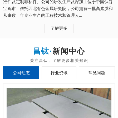
准件及定制非标件。公司的研发生产及深加工位于中国钛谷
宝鸡市，依托西北有色金属研究院，公司拥有一批高素质和
从事数十年专业生产的工程技术和管理人...
了解更多
新闻中心
公司动态
行业资讯
常见问题