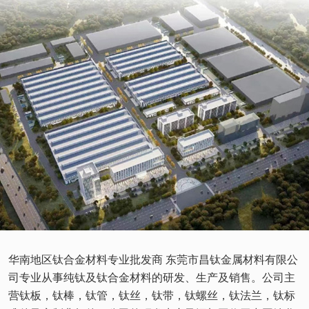
华南地区钛合金材料专业批发商 东莞市昌钛金属材料有限公
司专业从事纯钛及钛合金材料的研发、生产及销售。公司主
营钛板，钛棒，钛管，钛丝，钛带，钛螺丝，钛法兰，钛标