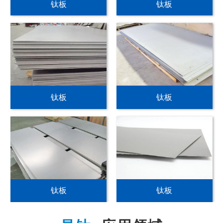
钛板
钛板
钛板
钛板
钛板
钛板