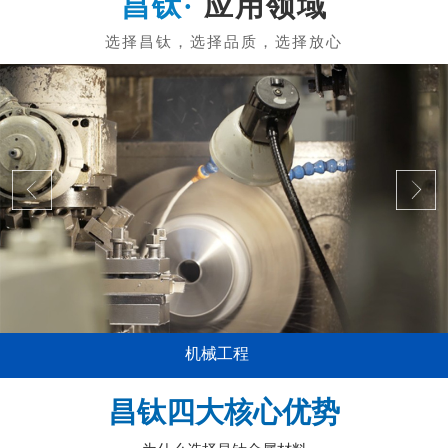
应用领域
机械工程
昌钛四大核心优势