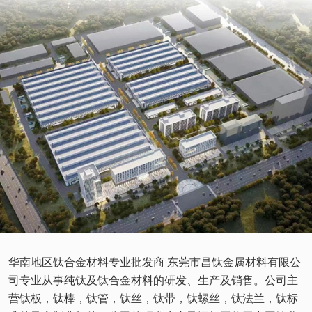
华南地区钛合金材料专业批发商 东莞市昌钛金属材料有限公
司专业从事纯钛及钛合金材料的研发、生产及销售。公司主
营钛板，钛棒，钛管，钛丝，钛带，钛螺丝，钛法兰，钛标