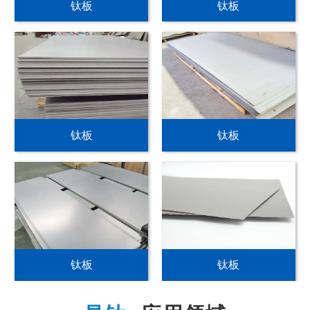
钛板
钛板
钛板
钛板
钛板
钛板