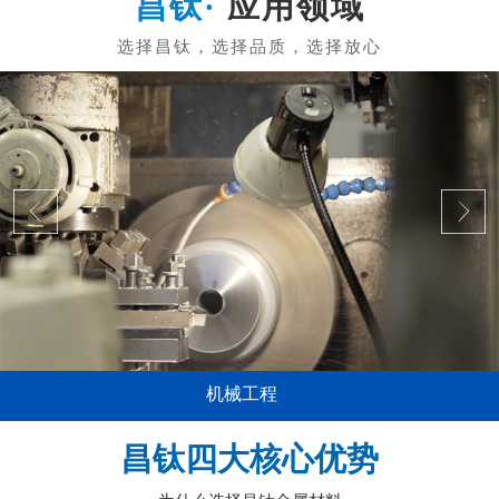
应用领域
机械工程
昌钛四大核心优势