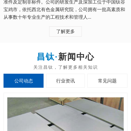
准件及定制非标件。公司的研发生产及深加工位于中国钛谷
宝鸡市，依托西北有色金属研究院，公司拥有一批高素质和
从事数十年专业生产的工程技术和管理人...
了解更多
新闻中心
公司动态
行业资讯
常见问题