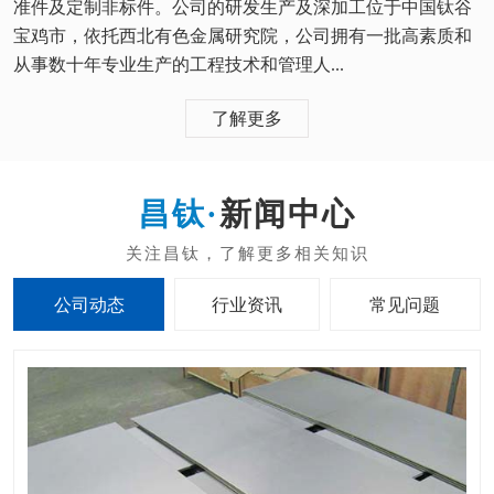
准件及定制非标件。公司的研发生产及深加工位于中国钛谷
宝鸡市，依托西北有色金属研究院，公司拥有一批高素质和
从事数十年专业生产的工程技术和管理人...
了解更多
新闻中心
公司动态
行业资讯
常见问题