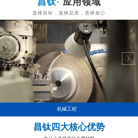
应用领域
机械工程
昌钛四大核心优势