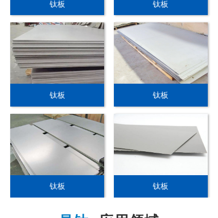
钛板
钛板
钛板
钛板
钛板
钛板