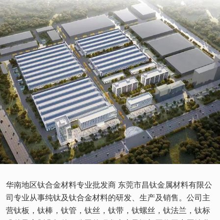
华南地区钛合金材料专业批发商 东莞市昌钛金属材料有限公
司专业从事纯钛及钛合金材料的研发、生产及销售。公司主
营钛板，钛棒，钛管，钛丝，钛带，钛螺丝，钛法兰，钛标