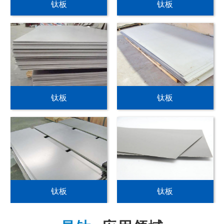
钛板
钛板
钛板
钛板
钛板
钛板