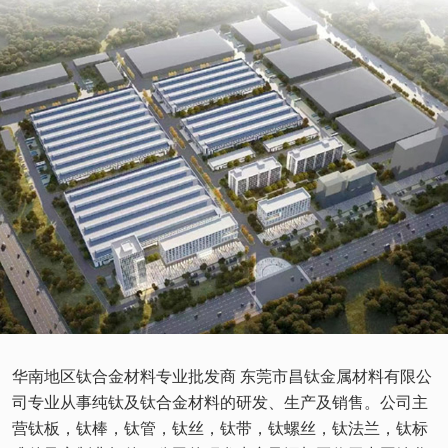
华南地区钛合金材料专业批发商 东莞市昌钛金属材料有限公
司专业从事纯钛及钛合金材料的研发、生产及销售。公司主
营钛板，钛棒，钛管，钛丝，钛带，钛螺丝，钛法兰，钛标