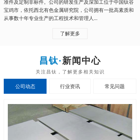
准件及定制非标件。公司的研发生产及深加工位于中国钛谷
宝鸡市，依托西北有色金属研究院，公司拥有一批高素质和
从事数十年专业生产的工程技术和管理人...
了解更多
新闻中心
公司动态
行业资讯
常见问题