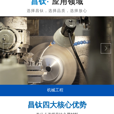
应用领域
机械工程
昌钛四大核心优势