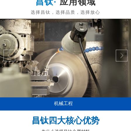
应用领域
机械工程
昌钛四大核心优势