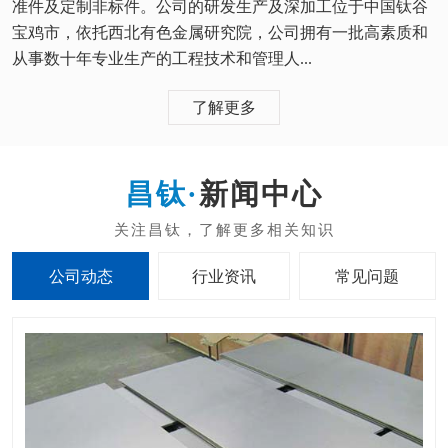
准件及定制非标件。公司的研发生产及深加工位于中国钛谷
宝鸡市，依托西北有色金属研究院，公司拥有一批高素质和
从事数十年专业生产的工程技术和管理人...
了解更多
新闻中心
公司动态
行业资讯
常见问题