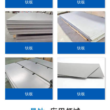
钛板
钛板
钛板
钛板
钛板
钛板