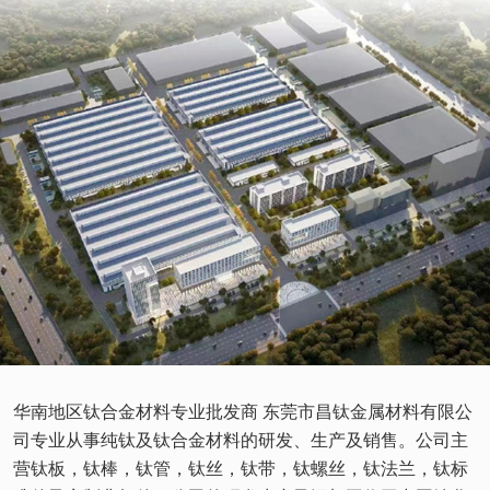
华南地区钛合金材料专业批发商 东莞市昌钛金属材料有限公
司专业从事纯钛及钛合金材料的研发、生产及销售。公司主
营钛板，钛棒，钛管，钛丝，钛带，钛螺丝，钛法兰，钛标