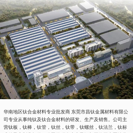
华南地区钛合金材料专业批发商 东莞市昌钛金属材料有限公
司专业从事纯钛及钛合金材料的研发、生产及销售。公司主
营钛板，钛棒，钛管，钛丝，钛带，钛螺丝，钛法兰，钛标