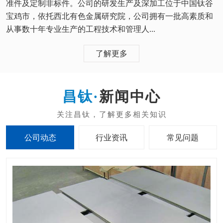
准件及定制非标件。公司的研发生产及深加工位于中国钛谷
宝鸡市，依托西北有色金属研究院，公司拥有一批高素质和
从事数十年专业生产的工程技术和管理人...
了解更多
新闻中心
公司动态
行业资讯
常见问题