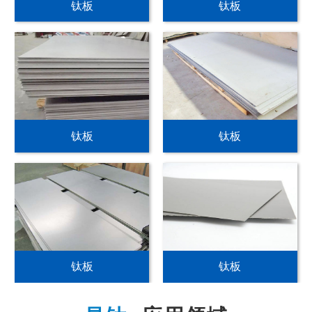
钛板
钛板
钛板
钛板
钛板
钛板