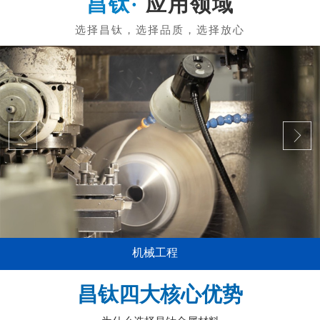
应用领域
机械工程
昌钛四大核心优势