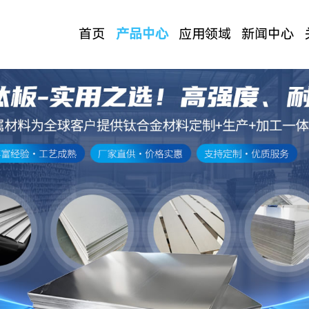
首页
产品中心
应用领域
新闻中心