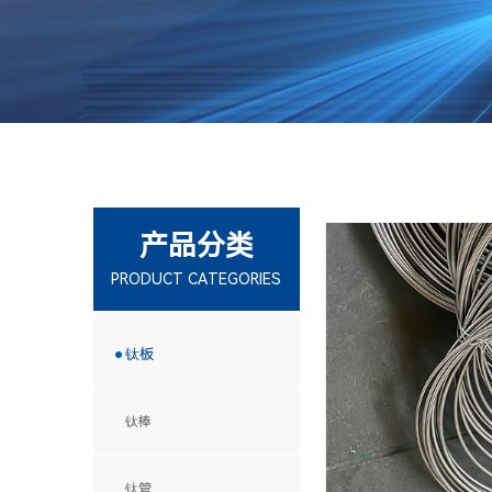
产品分类
PRODUCT CATEGORIES
钛板
钛棒
钛管