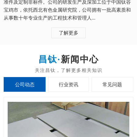
准件及定制非标件。公司的研发生产及深加工位于中国钛谷
宝鸡市，依托西北有色金属研究院，公司拥有一批高素质和
从事数十年专业生产的工程技术和管理人...
了解更多
新闻中心
公司动态
行业资讯
常见问题