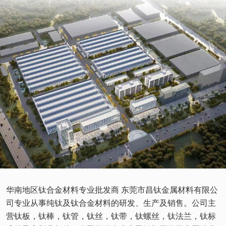
华南地区钛合金材料专业批发商 东莞市昌钛金属材料有限公
司专业从事纯钛及钛合金材料的研发、生产及销售。公司主
营钛板，钛棒，钛管，钛丝，钛带，钛螺丝，钛法兰，钛标