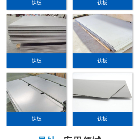
钛板
钛板
钛板
钛板
钛板
钛板