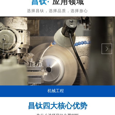
应用领域
机械工程
昌钛四大核心优势