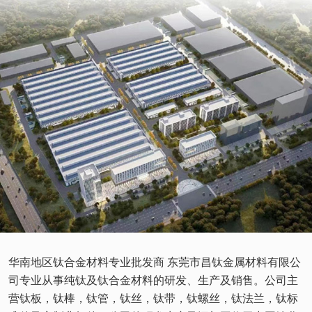
华南地区钛合金材料专业批发商 东莞市昌钛金属材料有限公
司专业从事纯钛及钛合金材料的研发、生产及销售。公司主
营钛板，钛棒，钛管，钛丝，钛带，钛螺丝，钛法兰，钛标