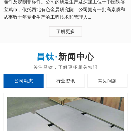
准件及定制非标件。公司的研发生产及深加工位于中国钛谷
宝鸡市，依托西北有色金属研究院，公司拥有一批高素质和
从事数十年专业生产的工程技术和管理人...
了解更多
新闻中心
公司动态
行业资讯
常见问题