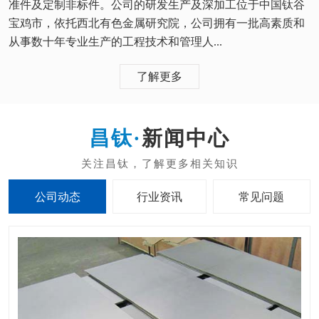
准件及定制非标件。公司的研发生产及深加工位于中国钛谷
宝鸡市，依托西北有色金属研究院，公司拥有一批高素质和
从事数十年专业生产的工程技术和管理人...
了解更多
新闻中心
公司动态
行业资讯
常见问题