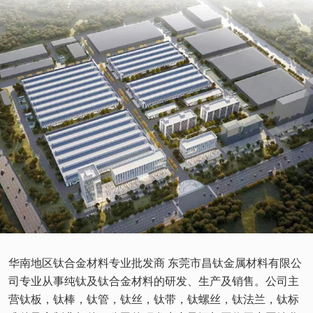
华南地区钛合金材料专业批发商 东莞市昌钛金属材料有限公
司专业从事纯钛及钛合金材料的研发、生产及销售。公司主
营钛板，钛棒，钛管，钛丝，钛带，钛螺丝，钛法兰，钛标