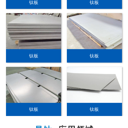
钛板
钛板
钛板
钛板
钛板
钛板