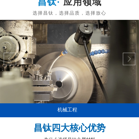
应用领域
机械工程
昌钛四大核心优势