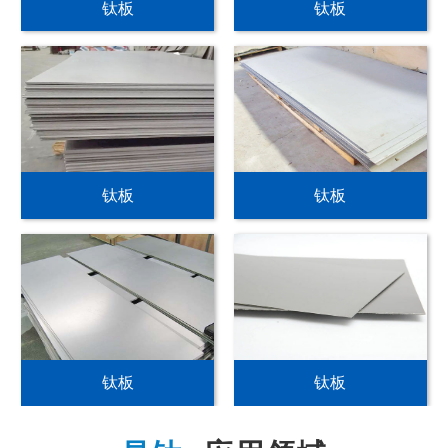
钛板
钛板
钛板
钛板
钛板
钛板