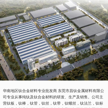
华南地区钛合金材料专业批发商 东莞市昌钛金属材料有限公
司专业从事纯钛及钛合金材料的研发、生产及销售。公司主
营钛板，钛棒，钛管，钛丝，钛带，钛螺丝，钛法兰，钛标