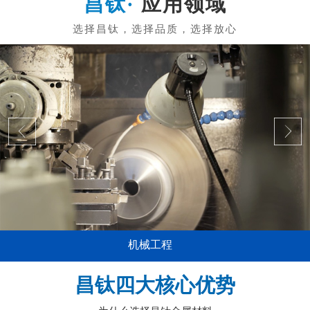
应用领域
机械工程
昌钛四大核心优势