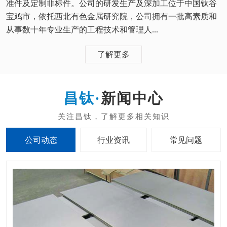
准件及定制非标件。公司的研发生产及深加工位于中国钛谷
宝鸡市，依托西北有色金属研究院，公司拥有一批高素质和
从事数十年专业生产的工程技术和管理人...
了解更多
新闻中心
公司动态
行业资讯
常见问题