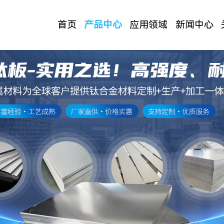
首页
产品中心
应用领域
新闻中心