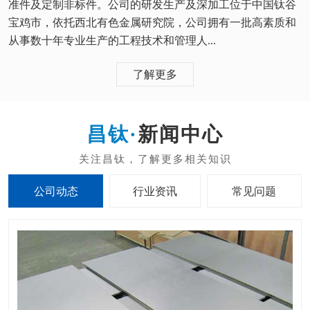
准件及定制非标件。公司的研发生产及深加工位于中国钛谷
宝鸡市，依托西北有色金属研究院，公司拥有一批高素质和
从事数十年专业生产的工程技术和管理人...
了解更多
新闻中心
公司动态
行业资讯
常见问题