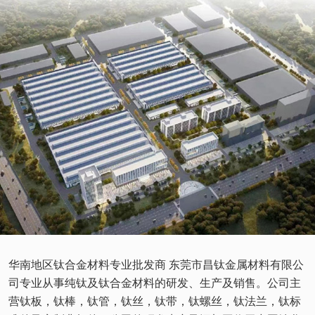
华南地区钛合金材料专业批发商 东莞市昌钛金属材料有限公
司专业从事纯钛及钛合金材料的研发、生产及销售。公司主
营钛板，钛棒，钛管，钛丝，钛带，钛螺丝，钛法兰，钛标