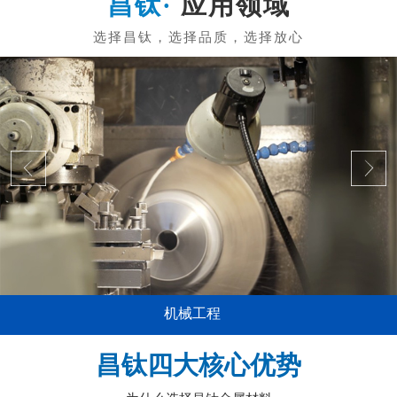
应用领域
机械工程
昌钛四大核心优势