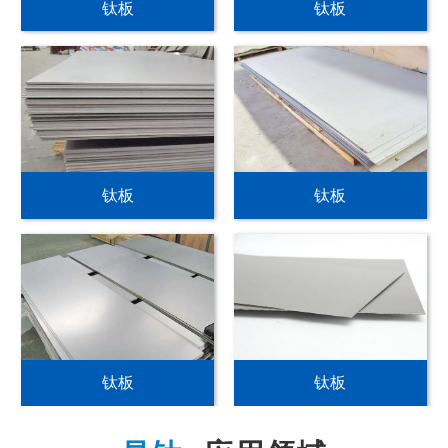
钛板
钛板
钛板
钛板
钛板
钛板