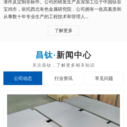
准件及定制非标件。公司的研发生产及深加工位于中国钛谷
宝鸡市，依托西北有色金属研究院，公司拥有一批高素质和
从事数十年专业生产的工程技术和管理人...
了解更多
新闻中心
公司动态
行业资讯
常见问题