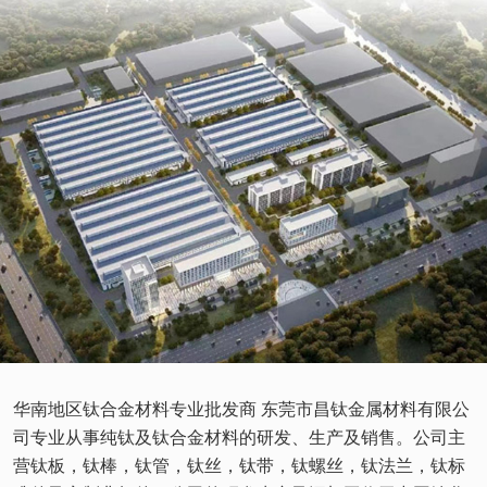
华南地区钛合金材料专业批发商 东莞市昌钛金属材料有限公
司专业从事纯钛及钛合金材料的研发、生产及销售。公司主
营钛板，钛棒，钛管，钛丝，钛带，钛螺丝，钛法兰，钛标