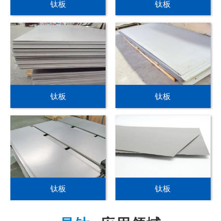
钛板
钛板
钛板
钛板
钛板
钛板