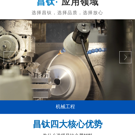
应用领域
机械工程
昌钛四大核心优势