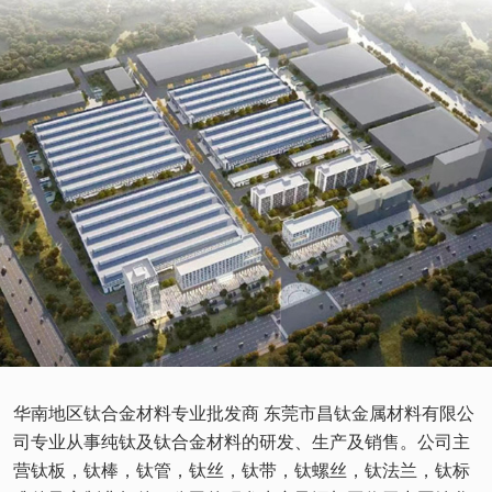
华南地区钛合金材料专业批发商 东莞市昌钛金属材料有限公
司专业从事纯钛及钛合金材料的研发、生产及销售。公司主
营钛板，钛棒，钛管，钛丝，钛带，钛螺丝，钛法兰，钛标