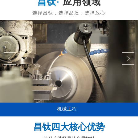
应用领域
机械工程
昌钛四大核心优势