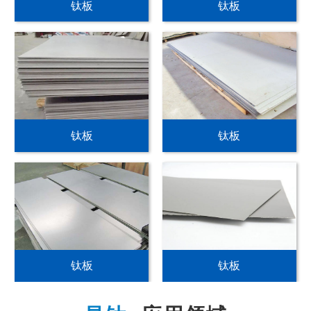
钛板
钛板
钛板
钛板
钛板
钛板