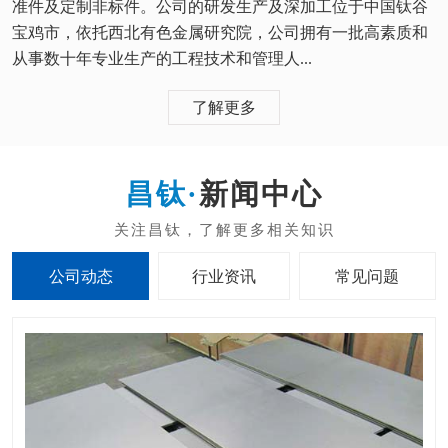
准件及定制非标件。公司的研发生产及深加工位于中国钛谷
宝鸡市，依托西北有色金属研究院，公司拥有一批高素质和
从事数十年专业生产的工程技术和管理人...
了解更多
新闻中心
公司动态
行业资讯
常见问题