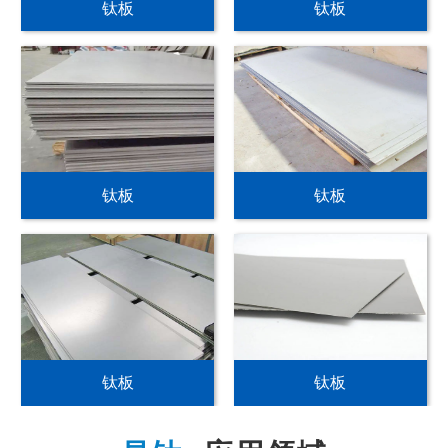
钛板
钛板
钛板
钛板
钛板
钛板