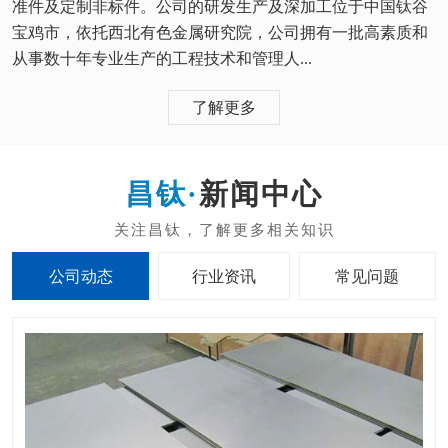
准件及定制非标件。公司的研发生产及深加工位于中国钛谷
宝鸡市，依托西北有色金属研究院，公司拥有一批高素质和
从事数十年专业生产的工程技术和管理人...
了解更多
新闻中心
公司动态
行业资讯
常见问题