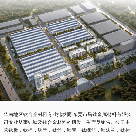
华南地区钛合金材料专业批发商 东莞市昌钛金属材料有限公
司专业从事纯钛及钛合金材料的研发、生产及销售。公司主
营钛板，钛棒，钛管，钛丝，钛带，钛螺丝，钛法兰，钛标