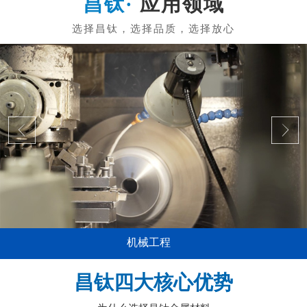
应用领域
机械工程
昌钛四大核心优势